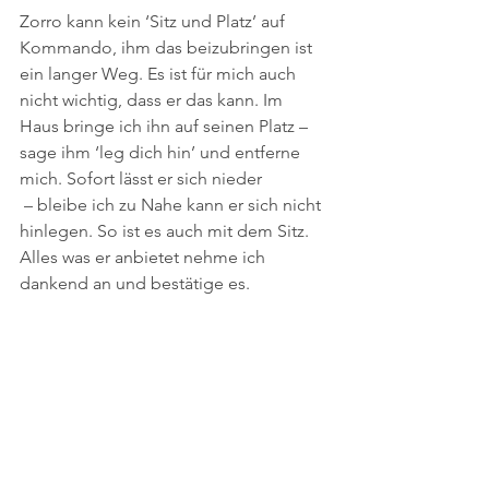
Zorro kann kein ‘Sitz und Platz’ auf 
Kommando, ihm das beizubringen ist 
ein langer Weg. Es ist für mich auch 
nicht wichtig, dass er das kann. Im 
Haus bringe ich ihn auf seinen Platz – 
sage ihm ‘leg dich hin’ und entferne 
mich. Sofort lässt er sich nieder
 – bleibe ich zu Nahe kann er sich nicht 
hinlegen. So ist es auch mit dem Sitz. 
Alles was er anbietet nehme ich 
dankend an und bestätige es.