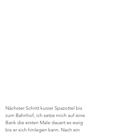
Nächster Schritt kurzer Spazottel bis 
zum Bahnhof, ich setze mich auf eine 
Bank die ersten Male dauert es ewig 
bis er sich hinlegen kann. Nach ein 