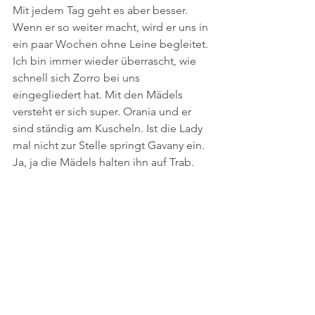
Mit jedem Tag geht es aber besser. 
Wenn er so weiter macht, wird er uns in 
ein paar Wochen ohne Leine begleitet.
Ich bin immer wieder überrascht, wie 
schnell sich Zorro bei uns 
eingegliedert hat. Mit den Mädels 
versteht er sich super. Orania und er 
sind ständig am Kuscheln. Ist die Lady 
mal nicht zur Stelle springt Gavany ein. 
Ja, ja die Mädels halten ihn auf Trab.