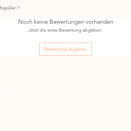
hspüler !!
Noch keine Bewertungen vorhanden
Jetzt die erste Bewertung abgeben.
Bewertung abgeben
ntakt?