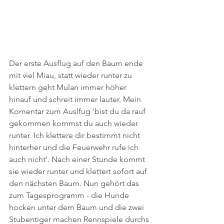
Der erste Ausflug auf den Baum ende 
mit viel Miau, statt wieder runter zu 
klettern geht Mulan immer höher 
hinauf und schreit immer lauter. Mein 
Komentar zum Auslfug 'bist du da rauf 
gekommen kommst du auch wieder 
runter. Ich klettere dir bestimmt nicht 
hinterher und die Feuerwehr rufe ich 
auch nicht'. Nach einer Stunde kommt 
sie wieder runter und klettert sofort auf 
den nächsten Baum. Nun gehört das 
zum Tagesprogramm - die Hunde 
hocken unter dem Baum und die zwei 
Stubentiger machen Rennspiele durchs 