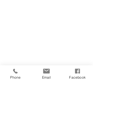
Phone
Email
Facebook