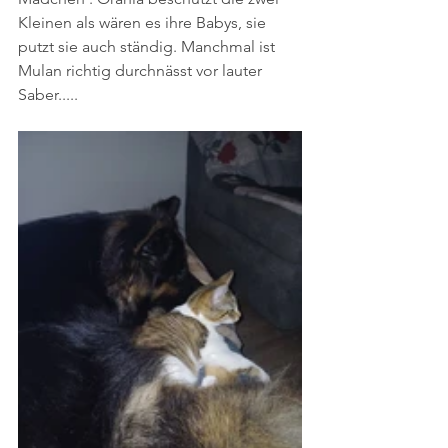
Kleinen als wären es ihre Babys, sie 
putzt sie auch ständig. Manchmal ist 
Mulan richtig durchnässt vor lauter 
Saber.....